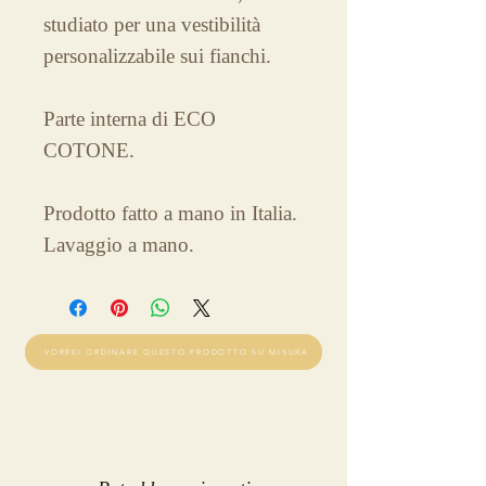
studiato per una vestibilità
personalizzabile sui fianchi.
Parte interna di ECO
COTONE.
Prodotto fatto a mano in Italia.
Lavaggio a mano.
VORREI ORDINARE QUESTO PRODOTTO SU MISURA