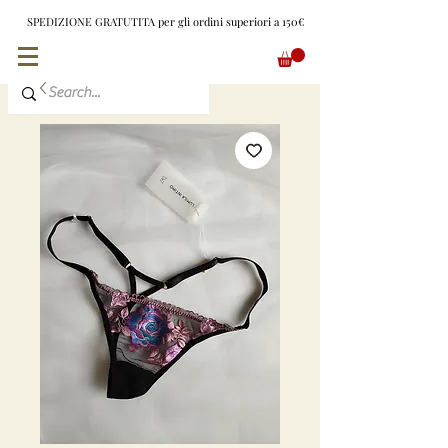
SPEDIZIONE GRATUTITA per gli ordini superiori a 150€
EUR (€)