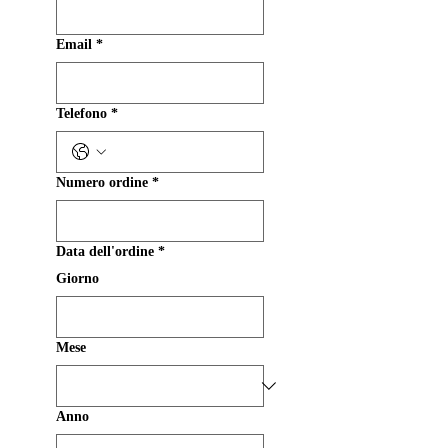
Email
*
Telefono
*
Numero ordine
*
Data dell'ordine
*
Giorno
Mese
Anno