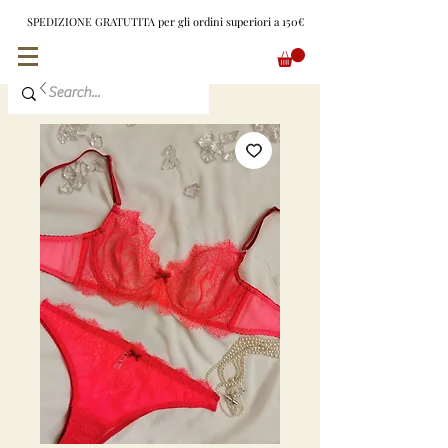
SPEDIZIONE GRATUTITA per gli ordini superiori a 150€
EUR (€)