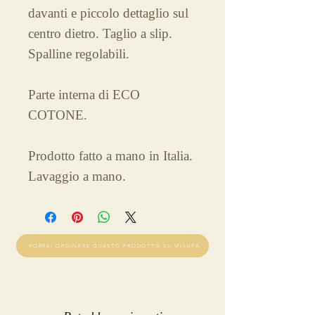
davanti e piccolo dettaglio sul
centro dietro. Taglio a slip.
Spalline regolabili.
Parte interna di ECO
COTONE.
Prodotto fatto a mano in Italia.
Lavaggio a mano.
VORREI ORDINARE QUESTO PRODOTTO SU MISURA