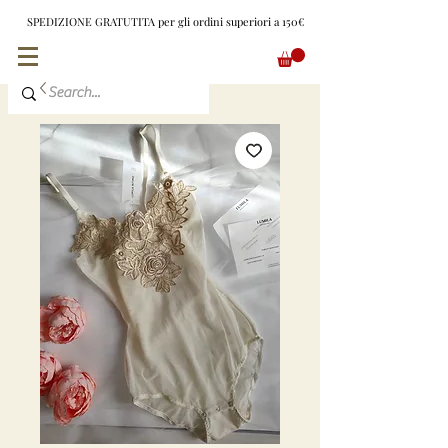
SPEDIZIONE GRATUTITA per gli ordini superiori a 150€
EUR (€)