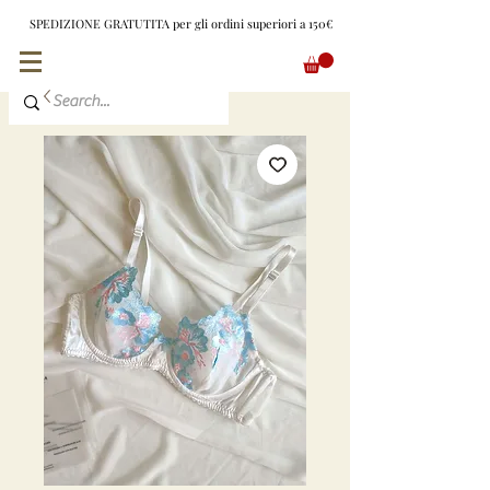
SPEDIZIONE GRATUTITA per gli ordini superiori a 150€
EUR (€)