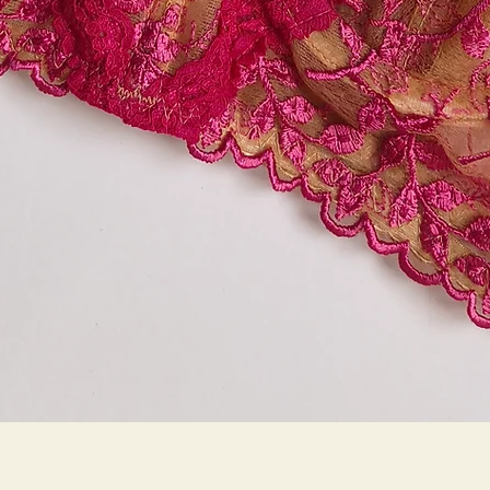
Quick View