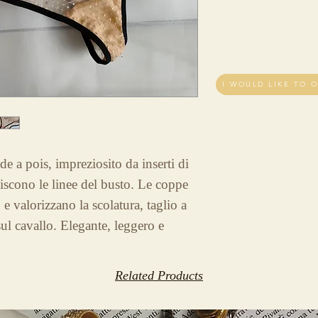
de a pois, impreziosito da inserti di
iscono le linee del busto. Le coppe
e valorizzano la scolatura, taglio a
ul cavallo. Elegante, leggero e
Related Products