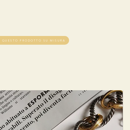
E QUESTO PRODOTTO SU MISURA