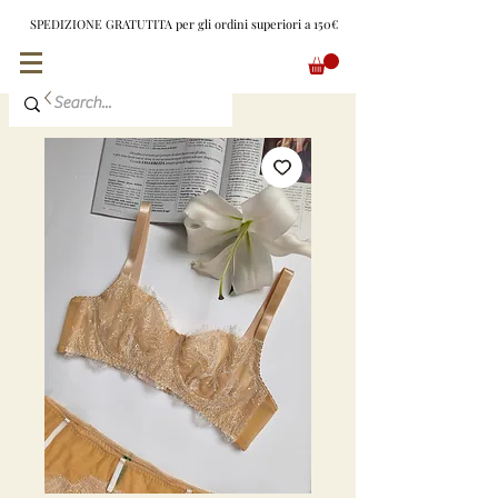
SPEDIZIONE GRATUTITA per gli ordini superiori a 150€
EUR (€)