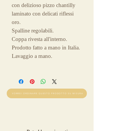
con delizioso pizzo chantilly
laminato con delicati riflessi
oro.
Spalline regolabili.
Coppa rivesta all'interno.
Prodotto fatto a mano in Italia.
Lavaggio a mano.
VORREI ORDINARE QUESTO PRODOTTO SU MISURA