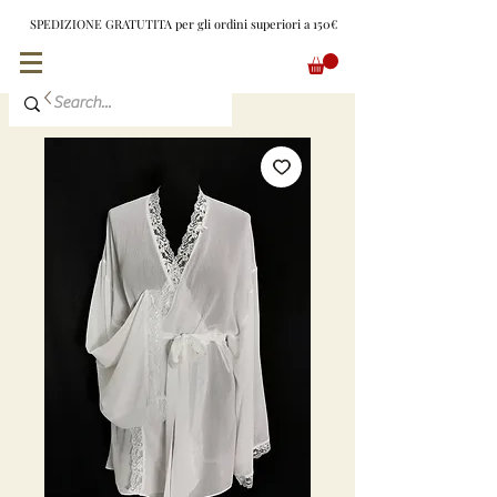
SPEDIZIONE GRATUTITA per gli ordini superiori a 150€
EUR (€)